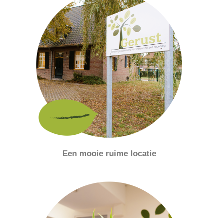
Een mooie ruime locatie