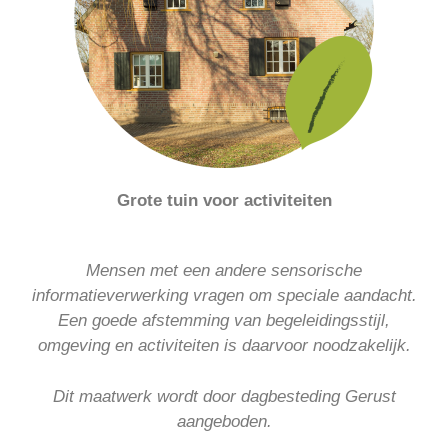
Grote tuin voor activiteiten
Mensen met een andere sensorische
informatieverwerking vragen om speciale aandacht.
Een goede afstemming van begeleidingsstijl,
omgeving en activiteiten is daarvoor noodzakelijk.
Dit maatwerk wordt door dagbesteding Gerust
aangeboden.