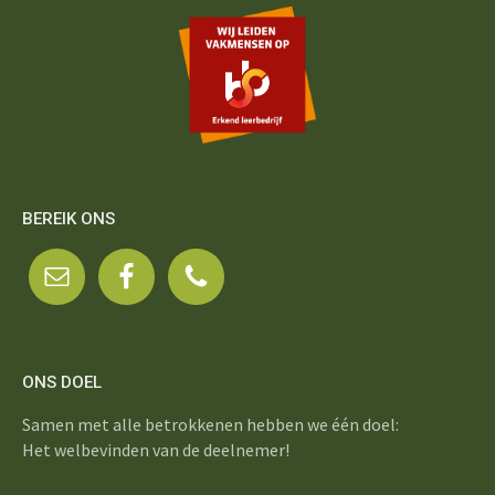
BEREIK ONS
ONS DOEL
Samen met alle betrokkenen hebben we één doel:
Het welbevinden van de deelnemer!