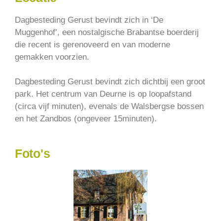
Dagbesteding Gerust bevindt zich in ‘De
Muggenhof’, een nostalgische Brabantse boerderij
die recent is gerenoveerd en van moderne
gemakken voorzien.
Dagbesteding Gerust bevindt zich dichtbij een groot
park. Het centrum van Deurne is op loopafstand
(circa vijf minuten), evenals de Walsbergse bossen
en het Zandbos (ongeveer 15minuten).
Foto's