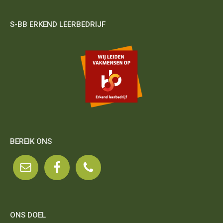
S-BB ERKEND LEERBEDRIJF
BEREIK ONS
ONS DOEL